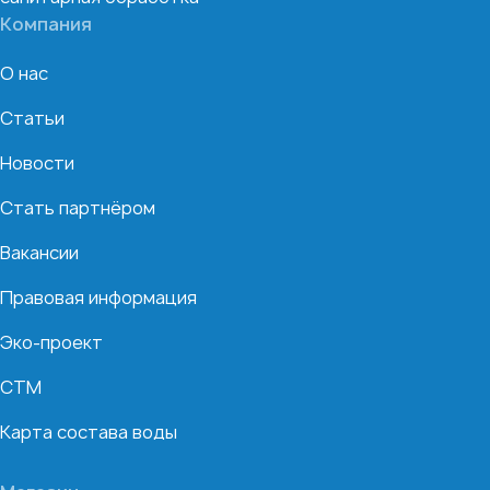
Компания
О нас
Статьи
Новости
Стать партнёром
Вакансии
Правовая информация
Эко-проект
СТМ
Карта состава воды