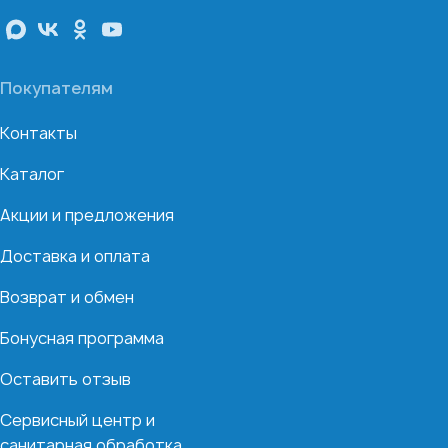
Покупателям
Контакты
Каталог
Акции и предложения
Доставка и оплата
Возврат и обмен
Бонусная программа
Оставить отзыв
Сервисный центр и
санитарная обработка