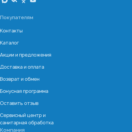
Покупателям
Контакты
Каталог
Акции и предложения
Доставка и оплата
Возврат и обмен
Бонусная программа
Оставить отзыв
Сервисный центр и
санитарная обработка
Компания