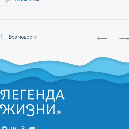
Все новости