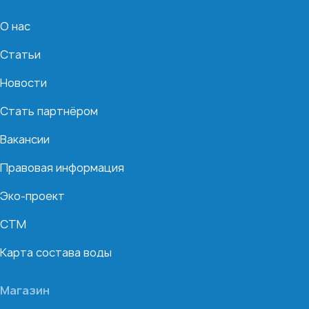
О нас
Статьи
Новости
Стать партнёром
Вакансии
Правовая информация
Эко-проект
СТМ
Карта состава воды
Магазин