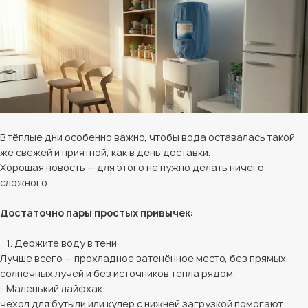
В тёплые дни особенно важно, чтобы вода оставалась такой
же свежей и приятной, как в день доставки.
Хорошая новость — для этого не нужно делать ничего
сложного
Достаточно пары простых привычек:
1. Держите воду в тени
Лучше всего — прохладное затенённое место, без прямых
солнечных лучей и без источников тепла рядом.
- Маленький лайфхак:
чехол для бутыли или кулер с нижней загрузкой помогают