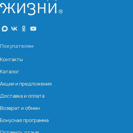
Покупателям
Контакты
Каталог
Акции и предложения
Доставка и оплата
Возврат и обмен
Бонусная программа
Оставить отзыв