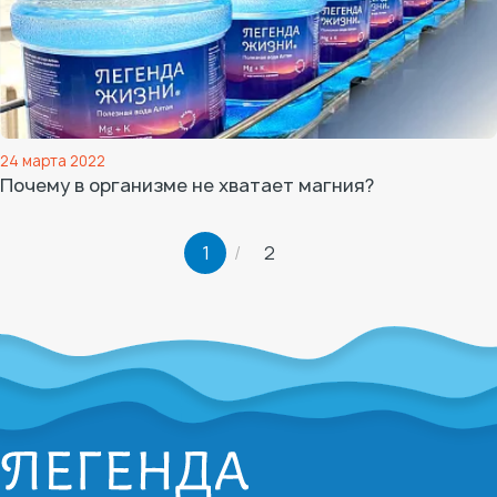
24 марта 2022
Почему в организме не хватает магния?
1
2