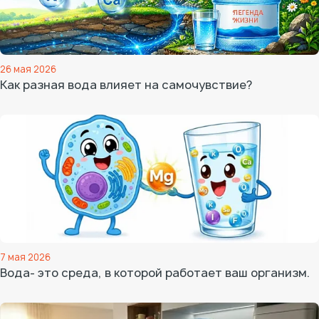
26 мая 2026
Как разная вода влияет на самочувствие?
7 мая 2026
Вода- это среда, в которой работает ваш организм.