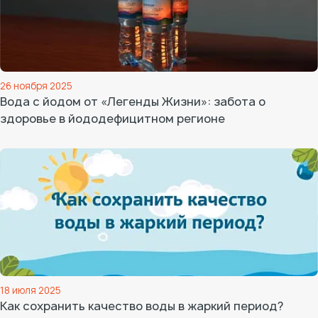
26 ноября 2025
Вода с йодом от «Легенды Жизни»: забота о
здоровье в йододефицитном регионе
18 июля 2025
Как сохранить качество воды в жаркий период?