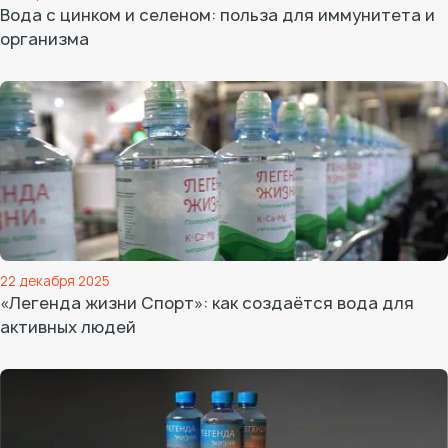
Вода с цинком и селеном: польза для иммунитета и
организма
22 декабря 2025
«Легенда жизни Спорт»: как создаётся вода для
активных людей