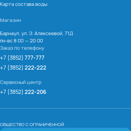
Карта состава воды
Магазин
Барнаул, ул. Э. Алексеевой, 71Д
пн-вс 8:00 — 20:00
Заказ по телефону
+7 (3852)
777-777
+7 (3852)
222-222
Сервисный центр
+7 (3852)
222-206
ОБЩЕСТВО С ОГРАНИЧЕННОЙ