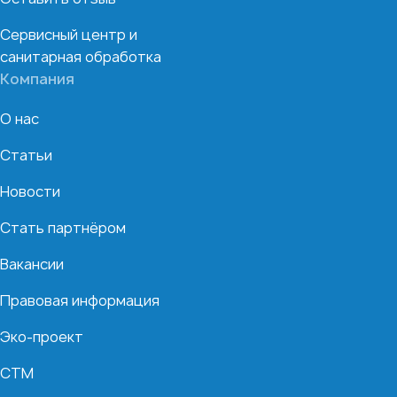
Сервисный центр и
санитарная обработка
Компания
О нас
Статьи
Новости
Стать партнёром
Вакансии
Правовая информация
Эко-проект
СТМ