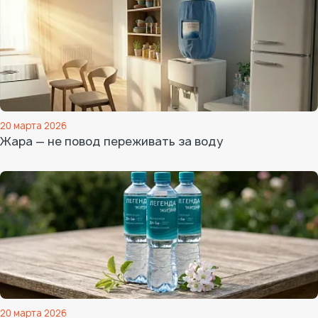
20 марта 2026
Жара — не повод переживать за воду
20 марта 2026