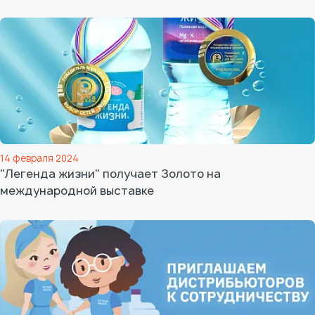
14 февраля 2024
"Легенда жизни" получает Золото на
международной выставке