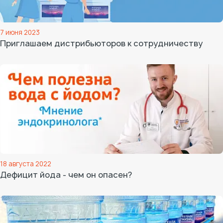
7 июня 2023
Приглашаем дистрибьюторов к сотрудничеству
18 августа 2022
Дефицит йода - чем он опасен?