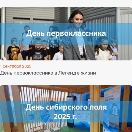
1 сентября 2025
День первоклассника в Легенде жизни