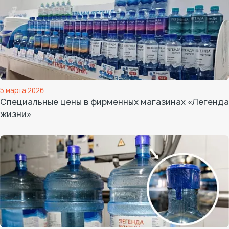
5 марта 2026
Специальные цены в фирменных магазинах «Легенда
жизни»