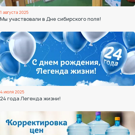
1 августа 2025
Мы участвовали в Дне сибирского поля!
4 июля 2025
24 года Легенда жизни!