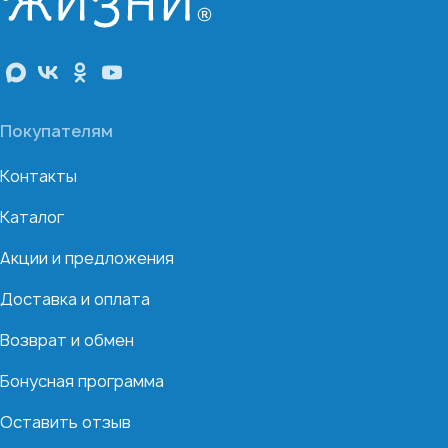
Покупателям
Контакты
Каталог
Акции и предложения
Доставка и оплата
Возврат и обмен
Бонусная программа
Оставить отзыв