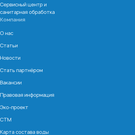
Сервисный центр и
санитарная обработка
Компания
О нас
Статьи
Новости
Стать партнёром
Вакансии
Правовая информация
Эко-проект
СТМ
Карта состава воды