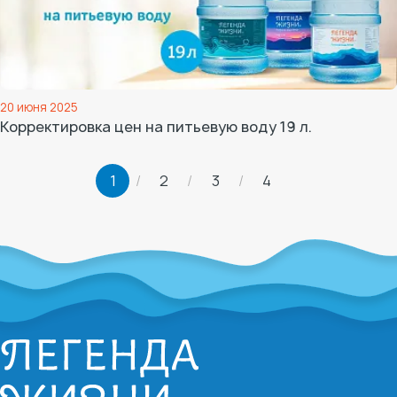
20 июня 2025
Корректировка цен на питьевую воду 19 л.
1
2
3
4