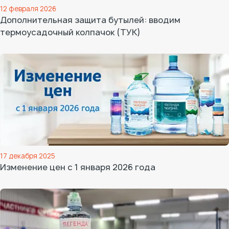
12 февраля 2026
Дополнительная защита бутылей: вводим
термоусадочный колпачок (ТУК)
17 декабря 2025
Изменение цен с 1 января 2026 года