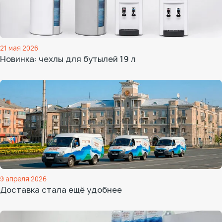
21 мая 2026
Новинка: чехлы для бутылей 19 л
9 апреля 2026
Доставка стала ещё удобнее