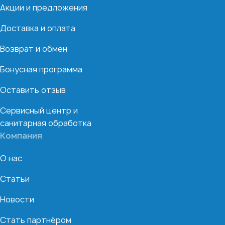
Акции и предложения
Доставка и оплата
Возврат и обмен
Бонусная программа
Оставить отзыв
Сервисный центр и
санитарная обработка
Компания
О нас
Статьи
Новости
Стать партнёром