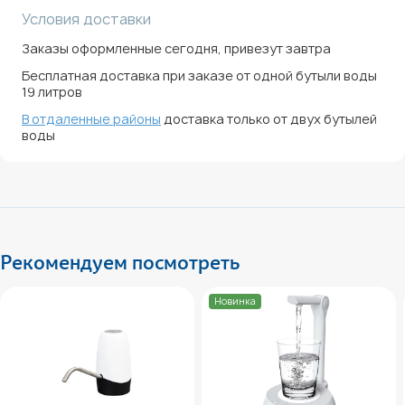
Условия доставки
Заказы оформленные сегодня, привезут завтра
Бесплатная доставка при заказе от одной бутыли воды
19 литров
В отдаленные районы
доставка только от двух бутылей
воды
Рекомендуем посмотреть
Новинка