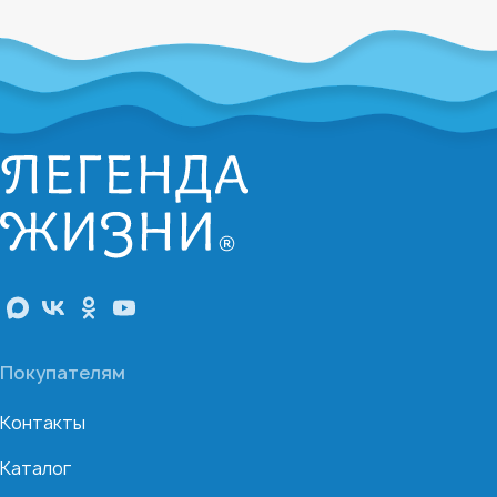
Покупателям
Контакты
Каталог