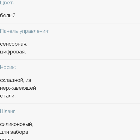
Цвет:
белый.
Панель управления:
сенсорная,
цифровая.
Носик:
складной, из
нержавеющей
стали.
Шланг:
силиконовый,
для забора
воды.