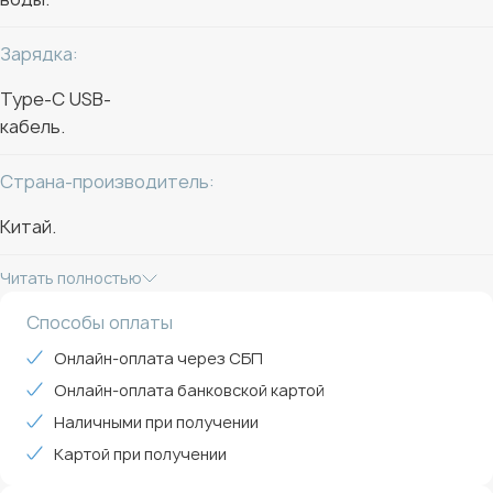
Зарядка:
Type-C USB-
кабель.
Страна-производитель:
Китай.
Читать полностью
Способы оплаты
Онлайн-оплата через СБП
Онлайн-оплата банковской картой
Наличными при получении
Картой при получении