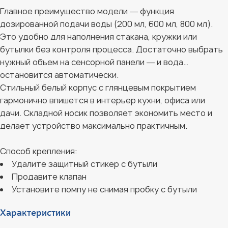
Главное преимущество модели ― функция
дозированной подачи воды (200 мл, 600 мл, 800 мл).
Это удобно для наполнения стакана, кружки или
бутылки без контроля процесса. Достаточно выбрать
нужный объем на сенсорной панели ― и вода
остановится автоматически.
Стильный белый корпус с глянцевым покрытием
гармонично впишется в интерьер кухни, офиса или
дачи. Складной носик позволяет экономить место и
делает устройство максимально практичным.
Способ крепления:
Удалите защитный стикер с бутыли
Продавите клапан
Установите помпу не снимая пробку с бутыли
Характеристики