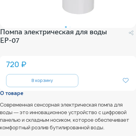
Помпа электрическая для воды
ЕР-07
720 ₽
В корзину
О товаре
Современная сенсорная электрическая помпа для
воды ― это инновационное устройство с цифровой
панелью и складным носиком, которое обеспечивает
комфортный розлив бутилированной воды.