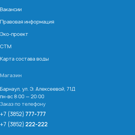
Вакансии
Правовая информация
Эко-проект
СТМ
Карта состава воды
Магазин
Барнаул, ул. Э. Алексеевой, 71Д
пн-вс 8:00 — 20:00
Заказ по телефону
+7 (3852)
777-777
+7 (3852)
222-222