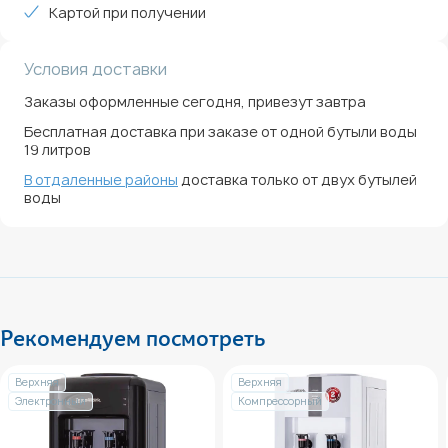
Картой при получении
Условия доставки
Заказы оформленные сегодня, привезут завтра
Бесплатная доставка при заказе от одной бутыли воды
19 литров
В отдаленные районы
доставка только от двух бутылей
воды
Рекомендуем посмотреть
Верхняя
Верхняя
Электронный
Компрессорный