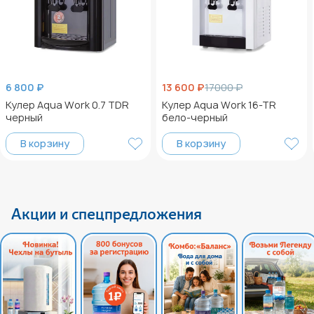
6 800 ₽
13 600 ₽
17000 ₽
Кулер Aqua Work 0.7 TDR
Кулер Aqua Work 16-TR
черный
бело-черный
В корзину
В корзину
Акции и спецпредложения