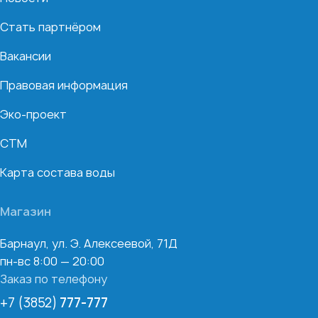
Стать партнёром
Вакансии
Правовая информация
Эко-проект
СТМ
Карта состава воды
Магазин
Барнаул, ул. Э. Алексеевой, 71Д
пн-вс 8:00 — 20:00
Заказ по телефону
+7 (3852)
777-777