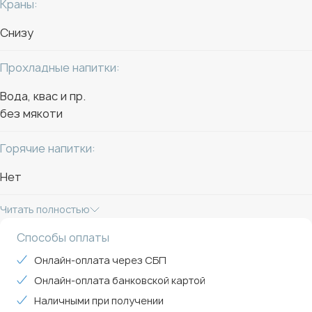
Краны:
Снизу
Прохладные напитки:
Вода, квас и пр.
без мякоти
Горячие напитки:
Нет
Читать полностью
Способы оплаты
Онлайн-оплата через СБП
Онлайн-оплата банковской картой
Наличными при получении