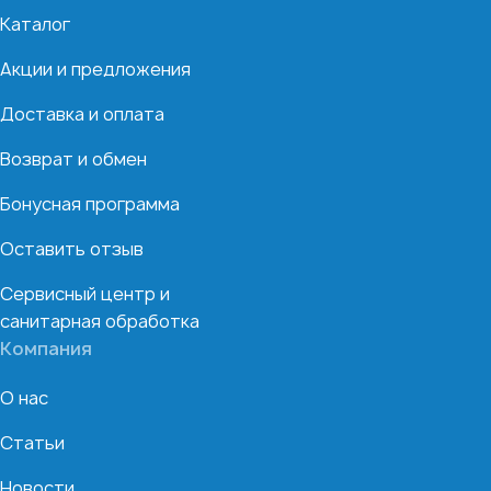
Каталог
Акции и предложения
Доставка и оплата
Возврат и обмен
Бонусная программа
Оставить отзыв
Сервисный центр и
санитарная обработка
Компания
О нас
Статьи
Новости