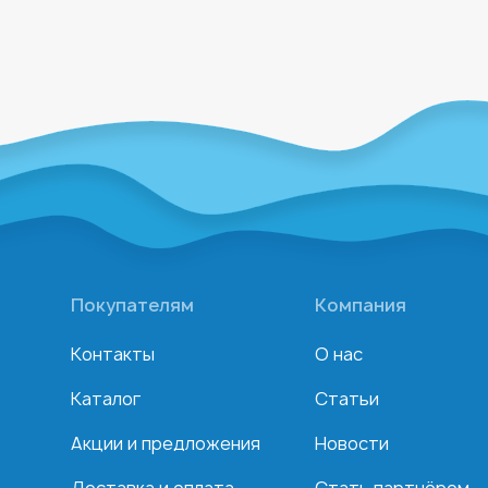
Покупателям
Компания
Контакты
О нас
Каталог
Статьи
Акции и предложения
Новости
Доставка и оплата
Стать партнёром