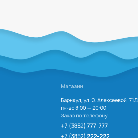
Магазин
Барнаул, ул. Э. Алексеевой, 71Д
пн-вс 8:00 — 20:00
Заказ по телефону
+7 (3852)
777-777
+7 (3852)
222-222