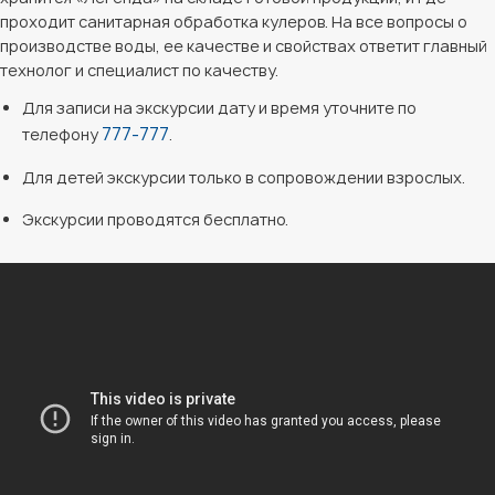
проходит санитарная обработка кулеров. На все вопросы о
производстве воды, ее качестве и свойствах ответит главный
технолог и специалист по качеству.
Для записи на экскурсии дату и время уточните по
777-777
телефону
.
Для детей экскурсии только в сопровождении взрослых.
Экскурсии проводятся бесплатно.