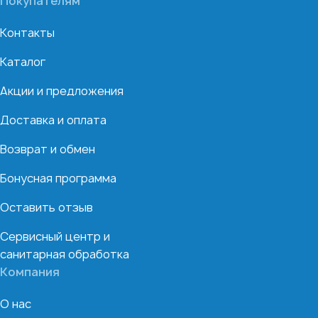
Покупателям
Контакты
Каталог
Акции и предложения
Доставка и оплата
Возврат и обмен
Бонусная программа
Оставить отзыв
Сервисный центр и
санитарная обработка
Компания
О нас