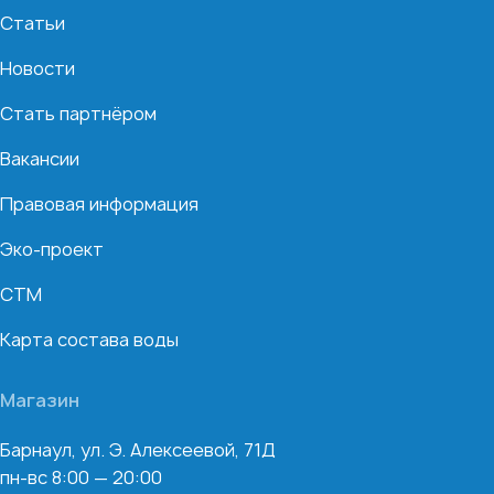
Статьи
Новости
Стать партнёром
Вакансии
Правовая информация
Эко-проект
СТМ
Карта состава воды
Магазин
Барнаул, ул. Э. Алексеевой, 71Д
пн-вс 8:00 — 20:00