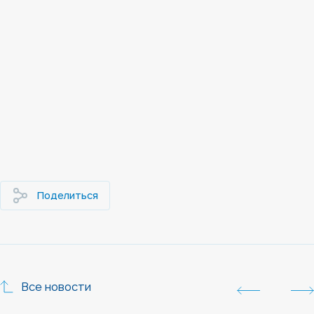
Поделиться
Все новости