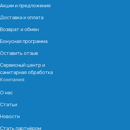
Акции и предложения
Доставка и оплата
Возврат и обмен
Бонусная программа
Оставить отзыв
Сервисный центр и
санитарная обработка
Компания
О нас
Статьи
Новости
Стать партнёром