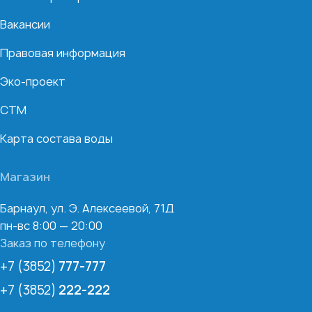
Вакансии
Правовая информация
Эко-проект
СТМ
Карта состава воды
Магазин
Барнаул, ул. Э. Алексеевой, 71Д
пн-вс 8:00 — 20:00
Заказ по телефону
+7 (3852)
777-777
+7 (3852)
222-222