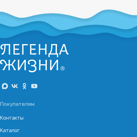
Покупателям
Контакты
Каталог