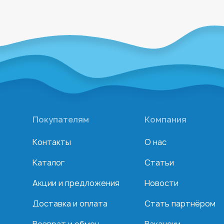
Покупателям
Компания
Контакты
О нас
Каталог
Статьи
Акции и предложения
Новости
Доставка и оплата
Стать партнёром