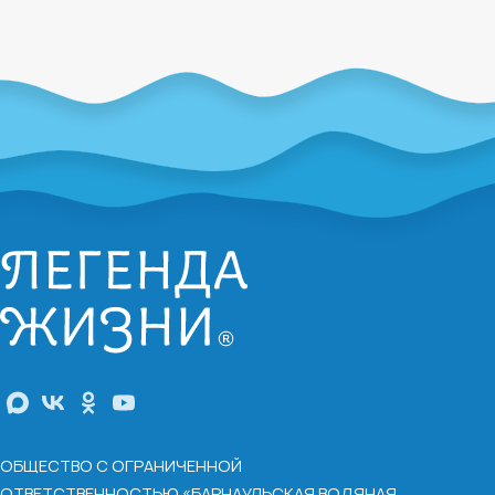
ОБЩЕСТВО С ОГРАНИЧЕННОЙ
ОТВЕТСТВЕННОСТЬЮ «БАРНАУЛЬСКАЯ ВОДЯНАЯ