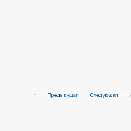
Предыдущая
Следующая