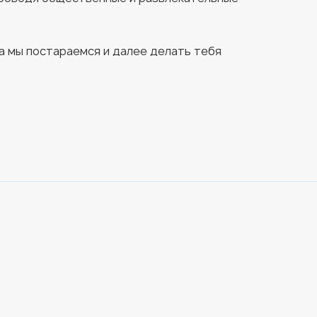
 а мы постараемся и далее делать тебя