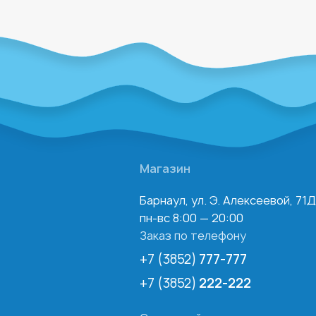
Магазин
Барнаул, ул. Э. Алексеевой, 71Д
пн-вс 8:00 — 20:00
Заказ по телефону
+7 (3852)
777-777
+7 (3852)
222-222