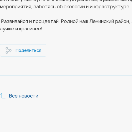
мероприятия, заботясь об экологии и инфраструктуре.
Развивайся и процветай, Родной наш Ленинский район,
лучше и красивее!
Поделиться
Все новости