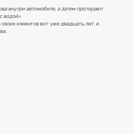
ова внутри автомобиля, а затем протирают
с водой».
 своих клиентов вот уже двадцать лет, и
ва.