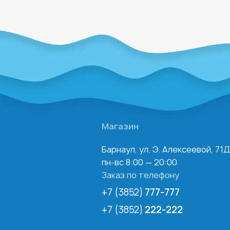
Магазин
Барнаул, ул. Э. Алексеевой, 71Д
пн-вс 8:00 — 20:00
Заказ по телефону
+7 (3852)
777-777
+7 (3852)
222-222