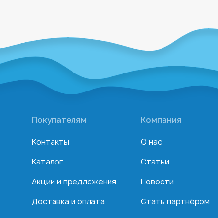
Покупателям
Компания
Контакты
О нас
Каталог
Статьи
Акции и предложения
Новости
Доставка и оплата
Стать партнёром