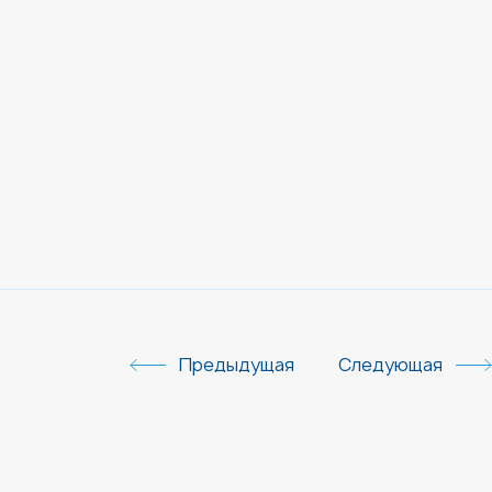
Предыдущая
Следующая