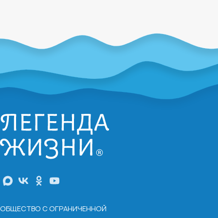
ОБЩЕСТВО С ОГРАНИЧЕННОЙ