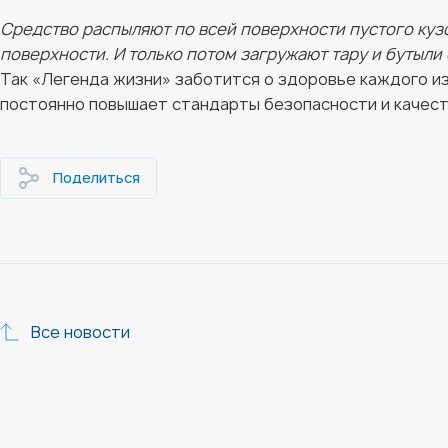
Средство распыляют по всей поверхности пустого куз
поверхности. И только потом загружают тару и бутыли 
Так «Легенда жизни» заботится о здоровье каждого из
постоянно повышает стандарты безопасности и качест
Поделиться
Все новости