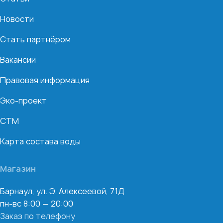
Новости
Стать партнёром
Вакансии
Правовая информация
Эко-проект
СТМ
Карта состава воды
Магазин
Барнаул, ул. Э. Алексеевой, 71Д
пн-вс 8:00 — 20:00
Заказ по телефону