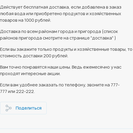
Действует бесплатная доставка, если добавлена в заказ
любая вода или приобретено продуктов и хозяйственных
товаров на 1000 рублей.
Доставка по всем районам города и пригорода (список
районов пригорода смотрите на странице "доставка" )
Если вы закажите только продукты и хозяйственные товары, то
стоимость доставки 200 рублей.
Вам точно понравятся наши цены. Ведь ежемесячно у нас
проходят интересные акции.
Если вам удобнее заказать по телефону, звоните на 777-
777 или 222-222.
Поделиться