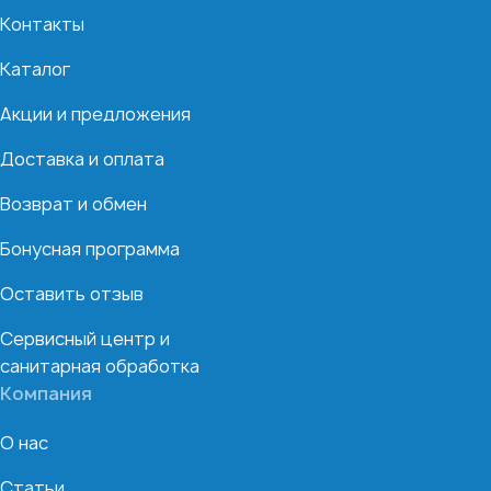
Контакты
Каталог
Акции и предложения
Доставка и оплата
Возврат и обмен
Бонусная программа
Оставить отзыв
Сервисный центр и
санитарная обработка
Компания
О нас
Статьи