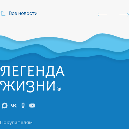
Все новости
Покупателям