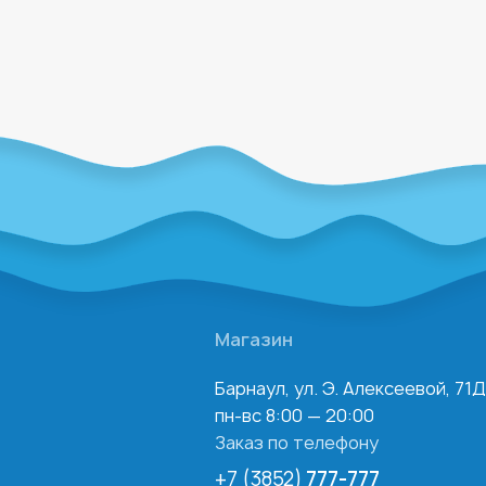
Магазин
Барнаул, ул. Э. Алексеевой, 71Д
пн-вс 8:00 — 20:00
Заказ по телефону
+7 (3852)
777-777