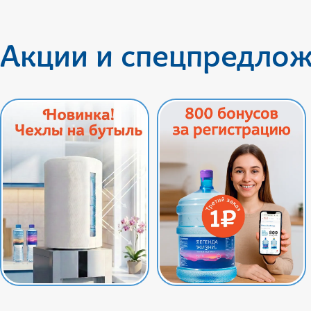
Акции и спецпредло