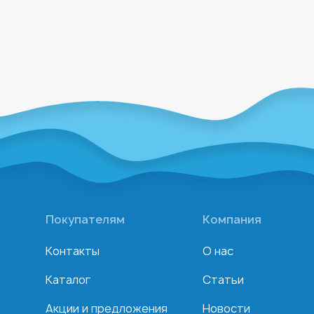
Покупателям
Компания
Контакты
О нас
Каталог
Статьи
Акции и предложения
Новости