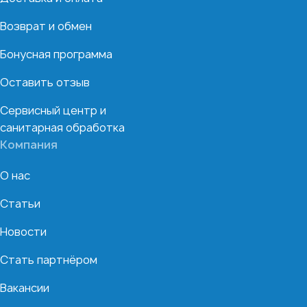
Возврат и обмен
Бонусная программа
Оставить отзыв
Сервисный центр и
санитарная обработка
Компания
О нас
Статьи
Новости
Стать партнёром
Вакансии