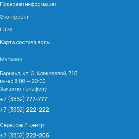
Правовая информация
Эко-проект
СТМ
Карта состава воды
Магазин
Барнаул, ул. Э. Алексеевой, 71Д
пн-вс 8:00 — 20:00
Заказ по телефону
+7 (3852)
777-777
+7 (3852)
222-222
Сервисный центр
+7 (3852)
222-206