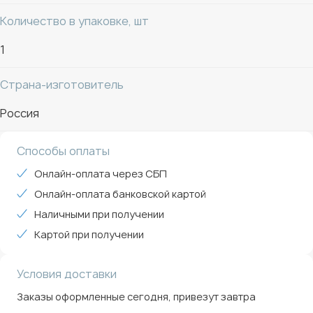
Количество в упаковке, шт
1
Страна-изготовитель
Россия
Способы оплаты
Онлайн-оплата через СБП
Онлайн-оплата банковской картой
Наличными при получении
Картой при получении
Условия доставки
Заказы оформленные сегодня, привезут завтра