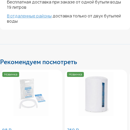
Бесплатная доставка при заказе от одной бутыли воды
19 литров
В отдаленные районы
доставка только от двух бутылей
воды
Рекомендуем посмотреть
Новинка
Новинка
98 ₽
760 ₽