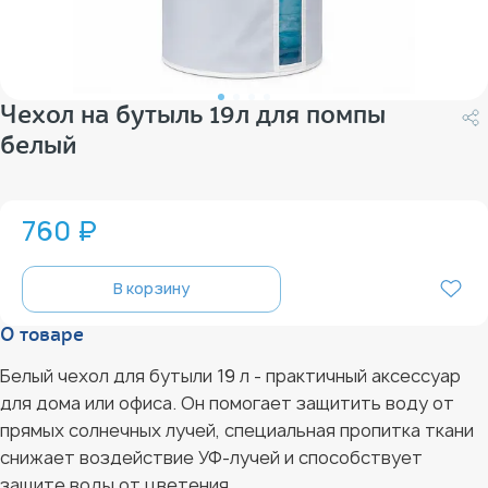
Чехол на бутыль 19л для помпы
белый
760 ₽
В корзину
О товаре
Белый чехол для бутыли 19 л - практичный аксессуар
для дома или офиса. Он помогает защитить воду от
прямых солнечных лучей, специальная пропитка ткани
снижает воздействие УФ-лучей и способствует
защите воды от цветения.