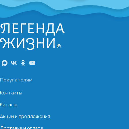
Покупателям
Контакты
Каталог
Акции и предложения
Доставка и оплата