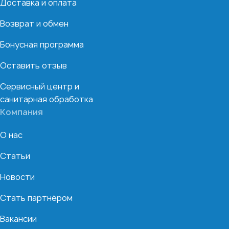
Доставка и оплата
Возврат и обмен
Бонусная программа
Оставить отзыв
Сервисный центр и
санитарная обработка
Компания
О нас
Статьи
Новости
Стать партнёром
Вакансии