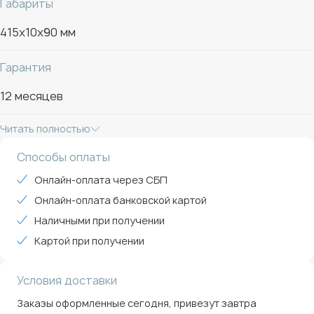
Габариты
415x10x90 мм
Гарантия
12 месяцев
Читать полностью
Способы оплаты
Онлайн-оплата через СБП
Онлайн-оплата банковской картой
Наличными при получении
Картой при получении
Условия доставки
Заказы оформленные сегодня, привезут завтра