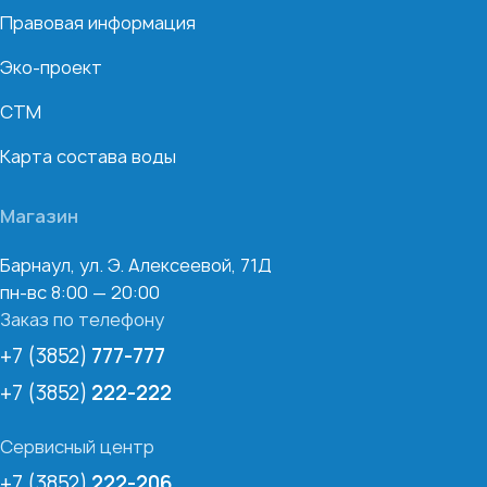
Правовая информация
Эко-проект
СТМ
Карта состава воды
Магазин
Барнаул, ул. Э. Алексеевой, 71Д
пн-вс 8:00 — 20:00
Заказ по телефону
+7 (3852)
777-777
+7 (3852)
222-222
Сервисный центр
+7 (3852)
222-206