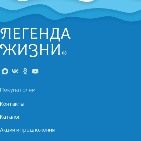
Покупателям
Контакты
Каталог
Акции и предложения