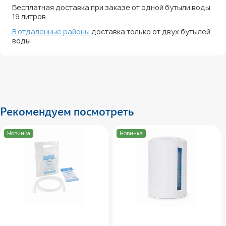
Бесплатная доставка при заказе от одной бутыли воды
19 литров
В отдаленные районы
доставка только от двух бутылей
воды
Рекомендуем посмотреть
Новинка
Новинка