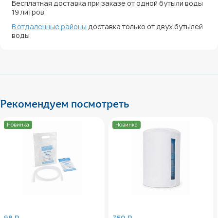
Бесплатная доставка при заказе от одной бутыли воды
19 литров
В отдаленные районы
доставка только от двух бутылей
воды
Рекомендуем посмотреть
Новинка
Новинка
98 ₽
760 ₽