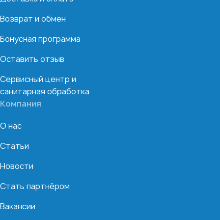
Возврат и обмен
Бонусная программа
Оставить отзыв
Сервисный центр и
санитарная обработка
Компания
О нас
Статьи
Новости
Стать партнёром
Вакансии