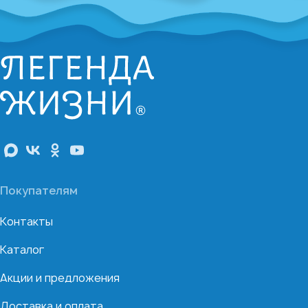
Покупателям
Контакты
Каталог
Акции и предложения
Доставка и оплата