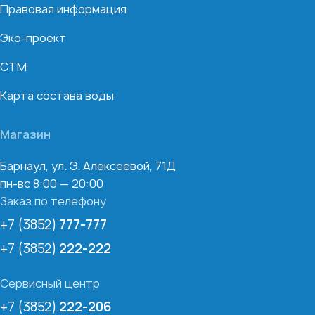
Правовая информация
Эко-проект
СТМ
Карта состава воды
Магазин
Барнаул, ул. Э. Алексеевой, 71Д
пн-вс 8:00 — 20:00
Заказ по телефону
+7 (3852)
777-777
+7 (3852)
222-222
Сервисный центр
+7 (3852)
222-206