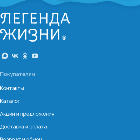
Покупателям
Контакты
Каталог
Акции и предложения
Доставка и оплата
Возврат и обмен