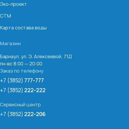
Эко-проект
СТМ
Карта состава воды
Магазин
Барнаул, ул. Э. Алексеевой, 71Д
пн-вс 8:00 — 20:00
Заказ по телефону
+7 (3852)
777-777
+7 (3852)
222-222
Сервисный центр
+7 (3852)
222-206