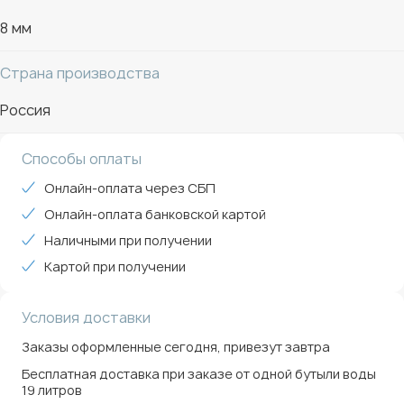
8 мм
Страна производства
Россия
Способы оплаты
Онлайн-оплата через СБП
Онлайн-оплата банковской картой
Наличными при получении
Картой при получении
Условия доставки
Заказы оформленные сегодня, привезут завтра
Бесплатная доставка при заказе от одной бутыли воды
19 литров