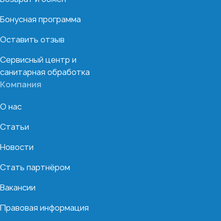
Бонусная программа
Оставить отзыв
Сервисный центр и
санитарная обработка
Компания
О нас
Статьи
Новости
Стать партнёром
Вакансии
Правовая информация