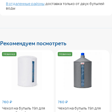
В отдаленные районы
доставка только от двух бутылей
воды
Рекомендуем посмотреть
Новинка
Новинка
760 ₽
760 ₽
Чехол на бутыль 19л для
Чехол на бутыль 19л для