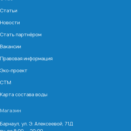
Статьи
Новости
Стать партнёром
Вакансии
Правовая информация
Эко-проект
СТМ
Карта состава воды
Магазин
Барнаул, ул. Э. Алексеевой, 71Д