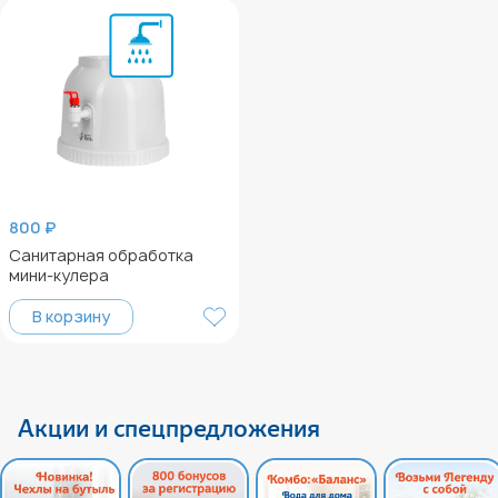
800 ₽
Санитарная обработка
мини-кулера
В корзину
Акции и спецпредложения