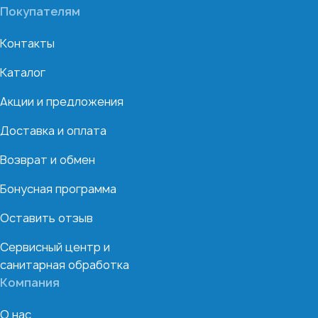
Покупателям
Контакты
Каталог
Акции и предложения
Доставка и оплата
Возврат и обмен
Бонусная программа
Оставить отзыв
Сервисный центр и
санитарная обработка
Компания
О нас