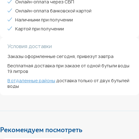
Онлайн-оплата через СБП
Онлайн-оплата банковской картой
Наличными при получении
Картой при получении
Условия доставки
Заказы оформленные сегодня, привезут завтра
Бесплатная доставка при заказе от одной бутыли воды
19 литров
В отдаленные районы
доставка только от двух бутылей
воды
Рекомендуем посмотреть