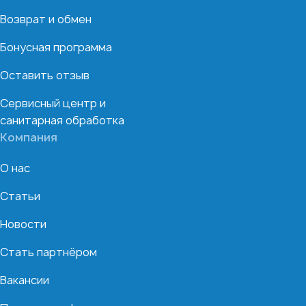
Возврат и обмен
Бонусная программа
Оставить отзыв
Сервисный центр и
санитарная обработка
Компания
О нас
Статьи
Новости
Стать партнёром
Вакансии