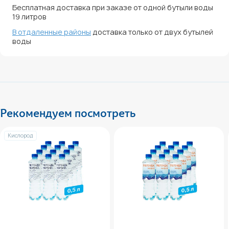
Бесплатная доставка при заказе от одной бутыли воды
19 литров
В отдаленные районы
доставка только от двух бутылей
воды
Рекомендуем посмотреть
Кислород