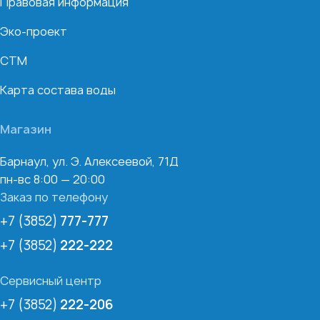
Правовая информация
Эко-проект
СТМ
Карта состава воды
Магазин
Барнаул, ул. Э. Алексеевой, 71Д
пн-вс 8:00 — 20:00
Заказ по телефону
+7 (3852)
777-777
+7 (3852)
222-222
Сервисный центр
+7 (3852)
222-206