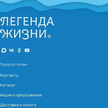
Покупателям
Контакты
Каталог
Акции и предложения
Доставка и оплата