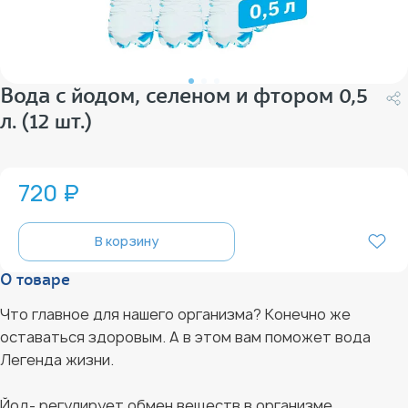
Вода с йодом, селеном и фтором 0,5
л. (12 шт.)
720 ₽
В корзину
О товаре
Что главное для нашего организма? Конечно же
оставаться здоровым. А в этом вам поможет вода
Легенда жизни.
Йод- регулирует обмен веществ в организме,