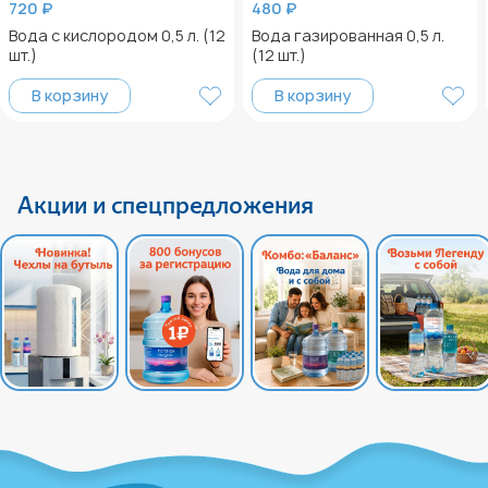
720 ₽
480 ₽
Вода с кислородом 0,5 л. (12
Вода газированная 0,5 л.
шт.)
(12 шт.)
В корзину
В корзину
Акции и спецпредложения