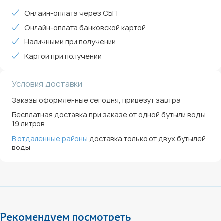
Онлайн-оплата через СБП
Онлайн-оплата банковской картой
Наличными при получении
Картой при получении
Условия доставки
Заказы оформленные сегодня, привезут завтра
Бесплатная доставка при заказе от одной бутыли воды
19 литров
В отдаленные районы
доставка только от двух бутылей
воды
Рекомендуем посмотреть