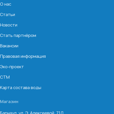
О нас
Статьи
Новости
Стать партнёром
Вакансии
Правовая информация
Эко-проект
СТМ
Карта состава воды
Магазин
Барнаул, ул. Э. Алексеевой, 71Д