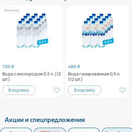
Кислород
720 ₽
480 ₽
Вода с кислородом 0,5 л. (12
Вода газированная 0,5 л.
шт.)
(12 шт.)
В корзину
В корзину
Акции и спецпредложения