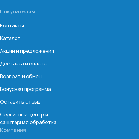
Покупателям
Контакты
Каталог
Акции и предложения
Доставка и оплата
Возврат и обмен
Бонусная программа
Оставить отзыв
Сервисный центр и
санитарная обработка
Компания