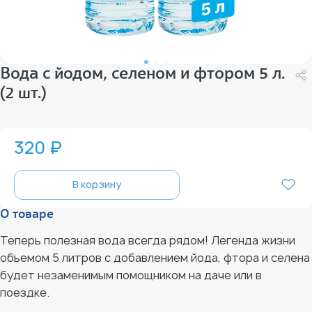
Вода с йодом, селеном и фтором 5 л.
(2 шт.)
320 ₽
В корзину
О товаре
Теперь полезная вода всегда рядом! Легенда жизни
объемом 5 литров с добавлением йода, фтора и селена
будет незаменимым помощником на даче или в
поездке.