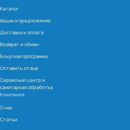
Каталог
Акции и предложения
Доставка и оплата
Возврат и обмен
Бонусная программа
Оставить отзыв
Сервисный центр и
санитарная обработка
Компания
О нас
Статьи