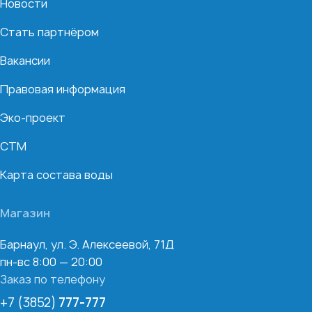
Новости
Стать партнёром
Вакансии
Правовая информация
Эко-проект
СТМ
Карта состава воды
Магазин
Барнаул, ул. Э. Алексеевой, 71Д
пн-вс 8:00 — 20:00
Заказ по телефону
+7 (3852)
777-777