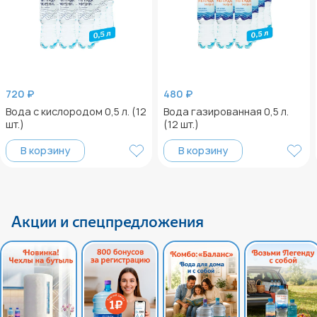
720 ₽
480 ₽
Вода с кислородом 0,5 л. (12
Вода газированная 0,5 л.
шт.)
(12 шт.)
В корзину
В корзину
Акции и спецпредложения