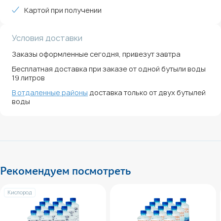
Картой при получении
Условия доставки
Заказы оформленные сегодня, привезут завтра
Бесплатная доставка при заказе от одной бутыли воды
19 литров
В отдаленные районы
доставка только от двух бутылей
воды
Рекомендуем посмотреть
Кислород