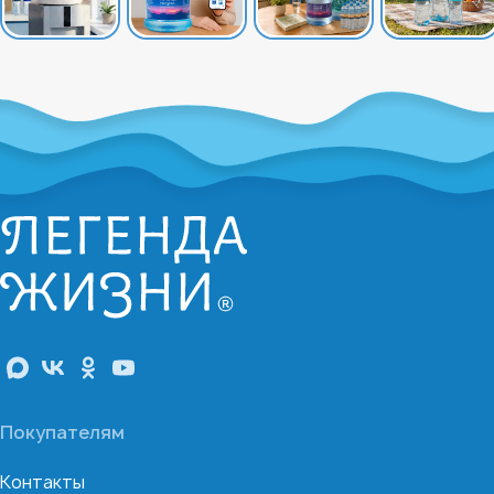
Покупателям
Контакты