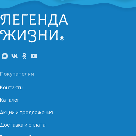
Покупателям
Контакты
Каталог
Акции и предложения
Доставка и оплата