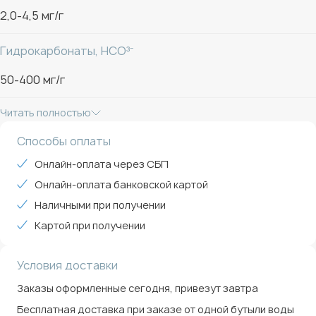
2,0-4,5 мг/г
Гидрокарбонаты, HCO³⁻
50-400 мг/г
Читать полностью
Способы оплаты
Онлайн-оплата через СБП
Онлайн-оплата банковской картой
Наличными при получении
Картой при получении
Условия доставки
Заказы оформленные сегодня, привезут завтра
Бесплатная доставка при заказе от одной бутыли воды