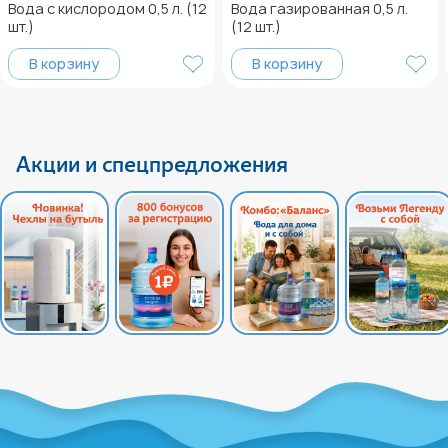
Вода с кислородом 0,5 л. (12
Вода газированная 0,5 л.
шт.)
(12 шт.)
В корзину
В корзину
Акции и спецпредложения