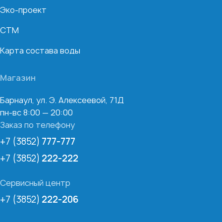
Эко-проект
СТМ
Карта состава воды
Магазин
Барнаул, ул. Э. Алексеевой, 71Д
пн-вс 8:00 — 20:00
Заказ по телефону
+7 (3852)
777-777
+7 (3852)
222-222
Сервисный центр
+7 (3852)
222-206