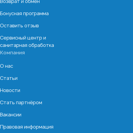
Возврат и обмен
Бонусная программа
Оставить отзыв
Сервисный центр и
санитарная обработка
Компания
О нас
Статьи
Новости
Стать партнёром
Вакансии
Правовая информация