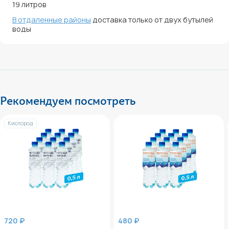
19 литров
В отдаленные районы
доставка только от двух бутылей
воды
Рекомендуем посмотреть
Кислород
720 ₽
480 ₽